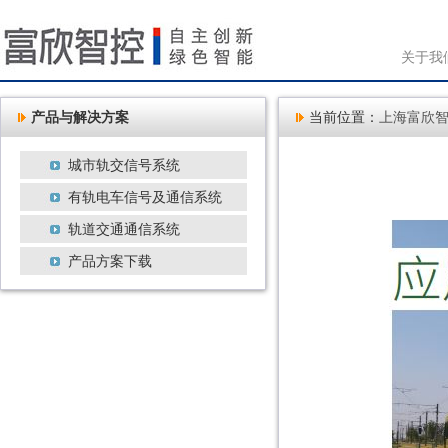
关于我
产品与解决方案
当前位置：
上海富欣
城市轨交信号系统
有轨电车信号及通信系统
轨道交通通信系统
产品方案下载