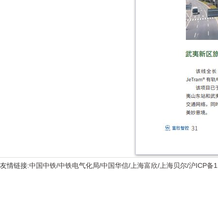
友情链接:
中国中铁
/
中铁电气化局
/
中国华信
/
上海富欣
/
上海贝尔
/
沪ICP备1