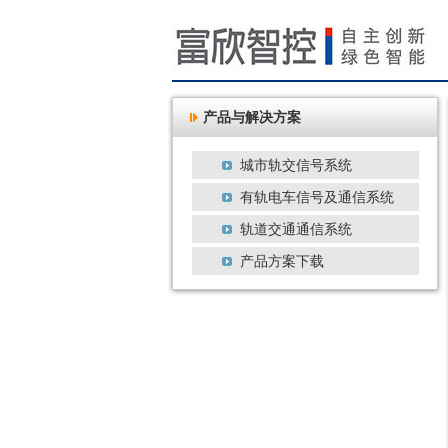
产品与解决方案
城市轨交信号系统
有轨电车信号及通信系统
轨道交通通信系统
产品方案下载