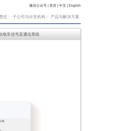
微信公众号
|
首页
|
中文
|
English
责任
/
子公司与分支机构
/
产品与解决方案
轨电车信号及通信系统