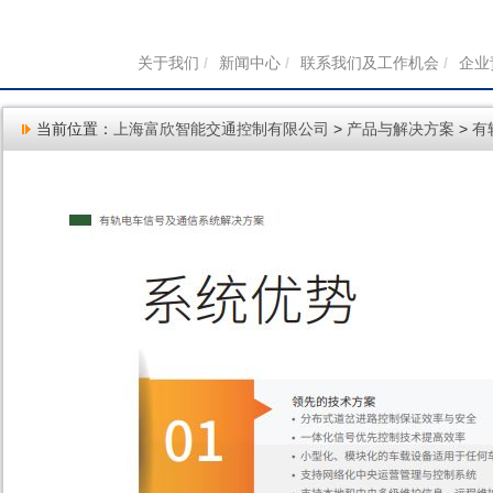
关于我们
/
新闻中心
/
联系我们及工作机会
/
企业
当前位置：
上海富欣智能交通控制有限公司
>
产品与解决方案
>
有