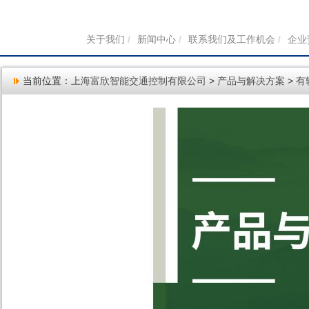
关于我们
/
新闻中心
/
联系我们及工作机会
/
企业
当前位置：
上海富欣智能交通控制有限公司
>
产品与解决方案
>
有