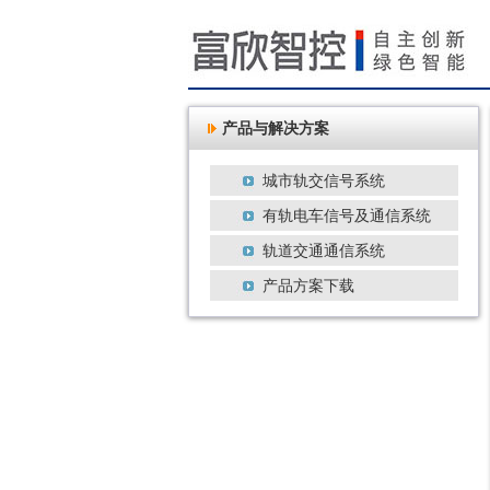
产品与解决方案
城市轨交信号系统
有轨电车信号及通信系统
轨道交通通信系统
产品方案下载